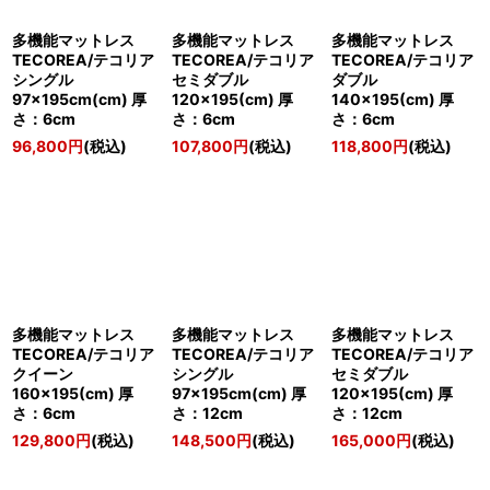
多機能マットレス
多機能マットレス
多機能マットレス
TECOREA/テコリア
TECOREA/テコリア
TECOREA/テコリア
シングル
セミダブル
ダブル
97×195cm(cm) 厚
120×195(cm) 厚
140×195(cm) 厚
さ：6cm
さ：6cm
さ：6cm
96,800
円
(税込)
107,800
円
(税込)
118,800
円
(税込)
多機能マットレス
多機能マットレス
多機能マットレス
TECOREA/テコリア
TECOREA/テコリア
TECOREA/テコリア
クイーン
シングル
セミダブル
160×195(cm) 厚
97×195cm(cm) 厚
120×195(cm) 厚
さ：6cm
さ：12cm
さ：12cm
129,800
円
(税込)
148,500
円
(税込)
165,000
円
(税込)