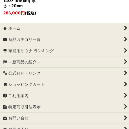
140×195(cm) 厚
さ：20cm
286,000
円
(税込)
ホーム
商品カテゴリ一覧
家庭用サウナ ランキング
－新商品の紹介－
公式ＨＰ・リンク
ショッピングカート
ご利用案内
特定商取引法表示
お問い合せ