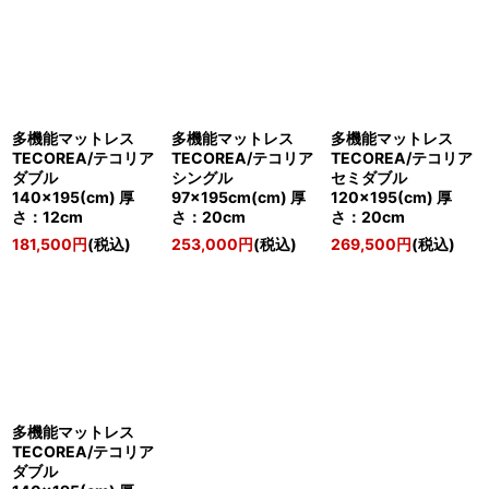
多機能マットレス
多機能マットレス
多機能マットレス
TECOREA/テコリア
TECOREA/テコリア
TECOREA/テコリア
ダブル
シングル
セミダブル
140×195(cm) 厚
97×195cm(cm) 厚
120×195(cm) 厚
さ：12cm
さ：20cm
さ：20cm
181,500
円
(税込)
253,000
円
(税込)
269,500
円
(税込)
多機能マットレス
TECOREA/テコリア
ダブル