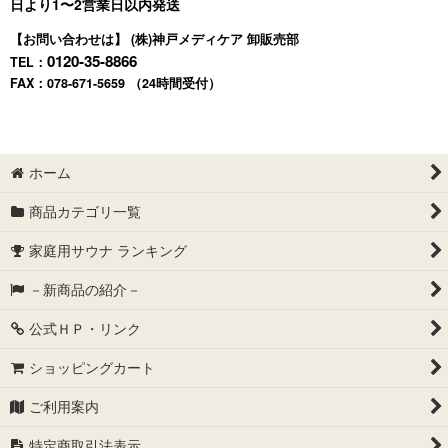
日より1〜2営業日以内発送
【お問い合わせは】 (株)神戸メディケア 卸販売部
0120-35-8866
TEL：
FAX：078-671-5659 （24時間受付）
ホーム
商品カテゴリ一覧
家庭用サウナ ランキング
－新商品の紹介－
公式ＨＰ・リンク
ショッピングカート
ご利用案内
特定商取引法表示