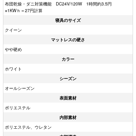
布団乾燥・ダニ対策機能 DC24V/120W 1時間約3.5円
※1KWｈ＝27円計算
寝具のサイズ
クイーン
マットレスの硬さ
やや硬め
カラー
ホワイト
シーズン
オールシーズン
表面素材
ポリエステル
内部素材
ポリエステル、ウレタン