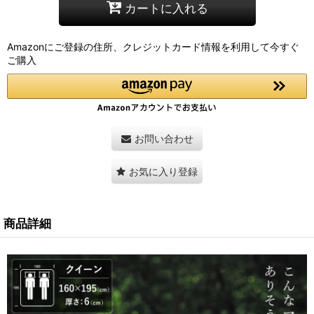
カートに入れる
Amazonにご登録の住所、クレジットカード情報を利用して今すぐ
ご購入
お問い合わせ
お気に入り登録
商品詳細