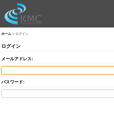
ホーム
>
ログイン
ログイン
メールアドレス
:
パスワード
: