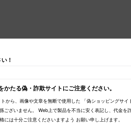
さい！
をかたる偽・詐欺サイトにご注意ください。
イトから、画像や文章を無断で使用した 「偽ショッピングサイ
係ございません。 Web上で製品を不当に安く表記し、代金を
価格には十分ご注意くださいますよう お願い申し上げます。