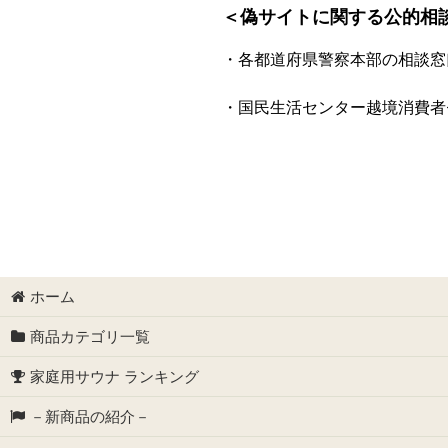
＜偽サイトに関する公的相
・各都道府県警察本部の相談
・国民生活センター越境消費者
ホーム
商品カテゴリ一覧
家庭用サウナ ランキング
－新商品の紹介－