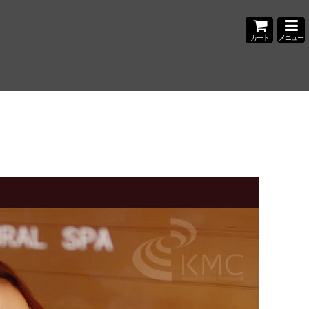
カート
メニュー