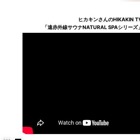
ヒカキンさんのHIKAKIN T
「遠赤外線サウナNATURAL SPAシリー