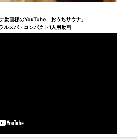
ウナ動画様のYouTube「おうちサウナ」
ラルスパ・コンパクト1人用動画