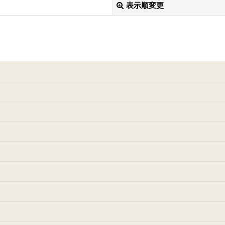
表示順変更
絞り込む