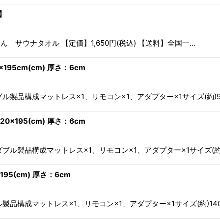
】
サウナタオル 【定価】1,650円(税込) 【送料】全国一…
95cm(cm) 厚さ：6cm
ル製品構成マットレス×1、リモコン×1、アダプター×1サイズ(約)97c
×195(cm) 厚さ：6cm
ブル製品構成マットレス×1、リモコン×1、アダプター×1サイズ(約)12
95(cm) 厚さ：6cm
製品構成マットレス×1、リモコン×1、アダプター×1サイズ(約)140c