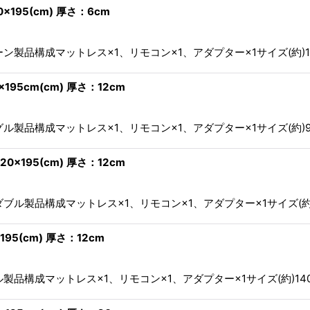
195(cm) 厚さ：6cm
ン製品構成マットレス×1、リモコン×1、アダプター×1サイズ(約)160
95cm(cm) 厚さ：12cm
ル製品構成マットレス×1、リモコン×1、アダプター×1サイズ(約)97c
×195(cm) 厚さ：12cm
ブル製品構成マットレス×1、リモコン×1、アダプター×1サイズ(約)12
95(cm) 厚さ：12cm
製品構成マットレス×1、リモコン×1、アダプター×1サイズ(約)140c