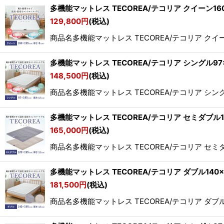
多機能マットレス TECOREA/テコリア クイーン160×
129,800
円
(税込)
商品名多機能マットレス TECOREA/テコリア クイー
多機能マットレス TECOREA/テコリア シングル97×1
148,500
円
(税込)
商品名多機能マットレス TECOREA/テコリア シング
多機能マットレス TECOREA/テコリア セミダブル120
165,000
円
(税込)
商品名多機能マットレス TECOREA/テコリア セミダ
多機能マットレス TECOREA/テコリア ダブル140×1
181,500
円
(税込)
商品名多機能マットレス TECOREA/テコリア ダブル