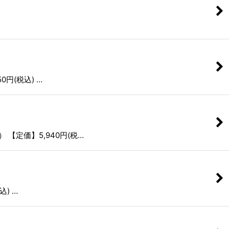
円(税込) …
定価】5,940円(税…
) …