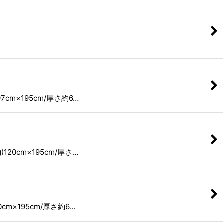
m×195cm/厚さ約6…
0cm×195cm/厚さ…
m×195cm/厚さ約6…