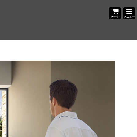
カート
メニュー