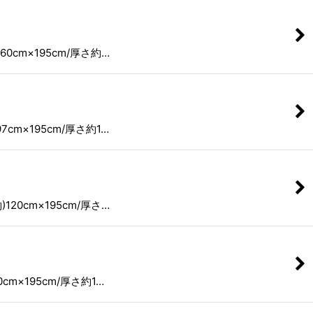
cm×195cm/厚さ約…
m×195cm/厚さ約1…
0cm×195cm/厚さ…
m×195cm/厚さ約1…