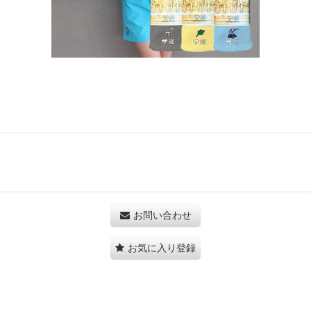
お問い合わせ
お気に入り登録