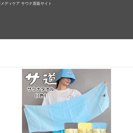
戸メディケア サウナ直販サイト