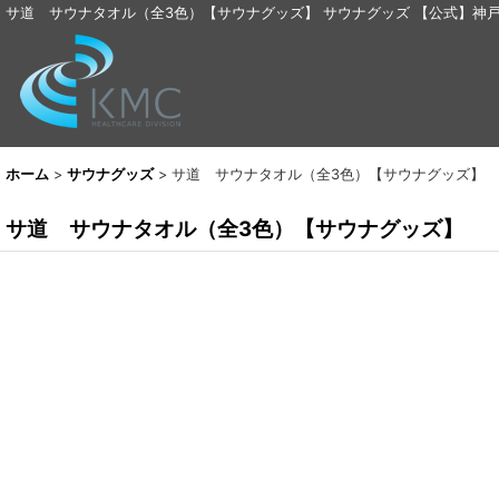
サ道 サウナタオル（全3色）【サウナグッズ】 サウナグッズ 【公式】神
ホーム
>
サウナグッズ
>
サ道 サウナタオル（全3色）【サウナグッズ】
サ道 サウナタオル（全3色）【サウナグッズ】