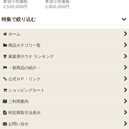
希望小売価格
:
希望小売価格
:
2,530,000
円
2,800,000
円
特集で絞り込む
ホーム
サウナ割引きキャンペーン
商品カテゴリ一覧
家庭用サウナ ランキング
－新商品の紹介－
公式ＨＰ・リンク
ショッピングカート
ご利用案内
特定商取引法表示
お問い合せ