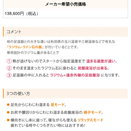
メーカー希望小売価格
138,600円（税込）