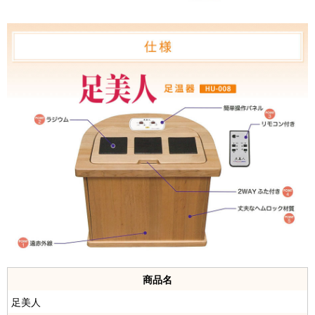
商品名
足美人