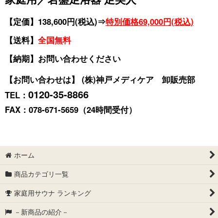
【定価】138,600円(税込)⇒
特別価格69,000円(税込)
【送料】
全国無料
【納期】お問い合わせください
【お問い合わせは】 (株)神戸メディケア 卸販売部
0120-35-8866
TEL：
FAX：078-671-5659（24時間受付）
ホーム
商品カテゴリ一覧
家庭用サウナ ランキング
－新商品の紹介－