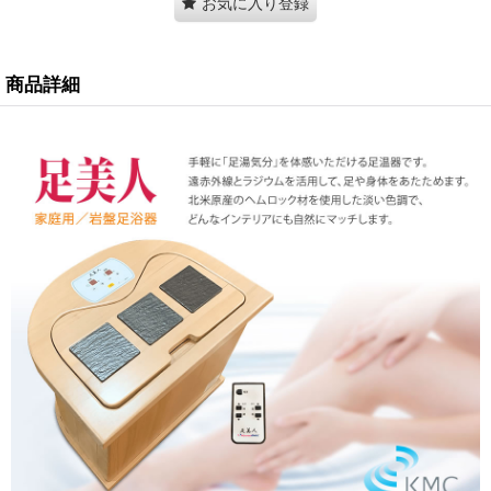
お気に入り登録
商品詳細