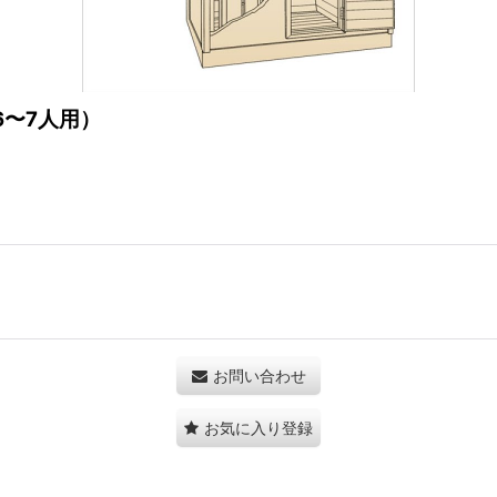
6〜7人用）
お問い合わせ
お気に入り登録