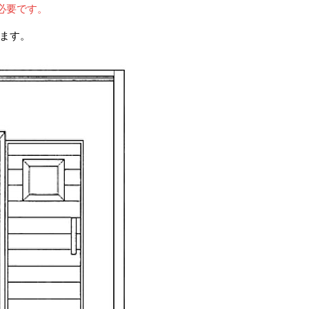
必要です。
ります。