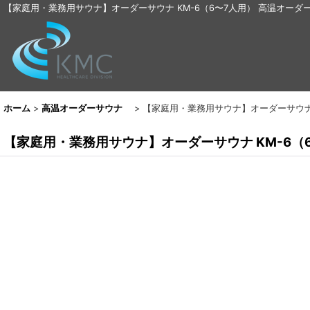
【家庭用・業務用サウナ】オーダーサウナ KM-6（6〜7人用） 高温オ
ホーム
>
高温オーダーサウナ
>
【家庭用・業務用サウナ】オーダーサウナ 
【家庭用・業務用サウナ】オーダーサウナ KM-6（