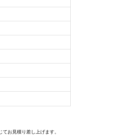
じてお見積り差し上げます。