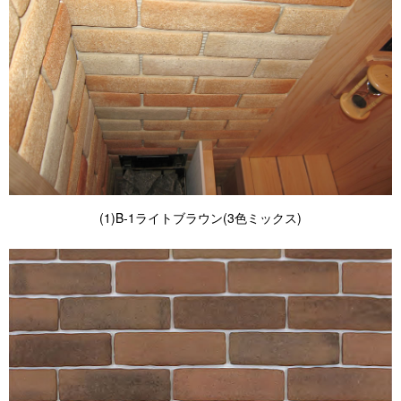
(1)B-1ライトブラウン(3色ミックス)