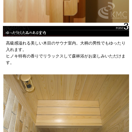
高級感溢れる美しい木目のサウナ室内。大柄の男性でもゆったり
入れます。
ヒノキ特有の香りでリラックスして森林浴がお楽しみいただけま
す。