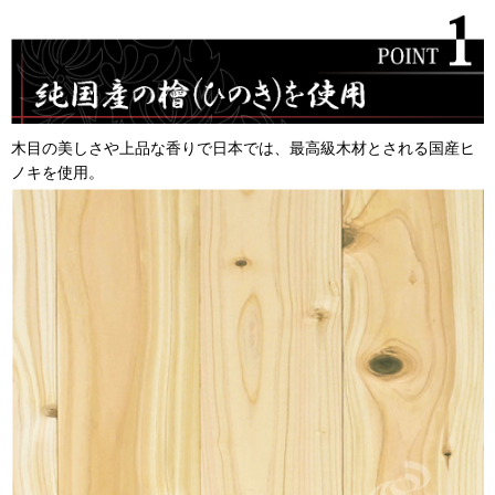
木目の美しさや上品な香りで日本では、最高級木材とされる国産ヒ
ノキを使用。