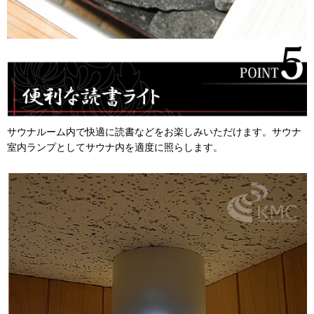
サウナルーム内で快適に読書などをお楽しみいただけます。サウナ
室内ランプとしてサウナ内を適度に照らします。