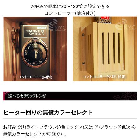
お好みで簡単に20〜120℃に設定できる
コントローラー(檜箱付き)
ヒーター回りの無償カラーセレクト
お好みで(1)ライトブラウン(3色ミックス)又は (2)ブラウン(2色)から
無償カラーセレクトが可能です。