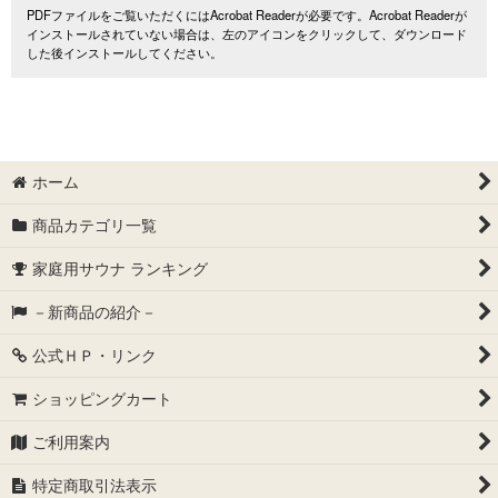
PDFファイルをご覧いただくにはAcrobat Readerが必要です。Acrobat Readerが
インストールされていない場合は、左のアイコンをクリックして、ダウンロード
した後インストールしてください。
ホーム
商品カテゴリ一覧
家庭用サウナ ランキング
－新商品の紹介－
公式ＨＰ・リンク
ショッピングカート
ご利用案内
特定商取引法表示