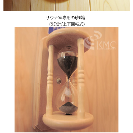
サウナ室専用の砂時計
(5分計/上下回転式)