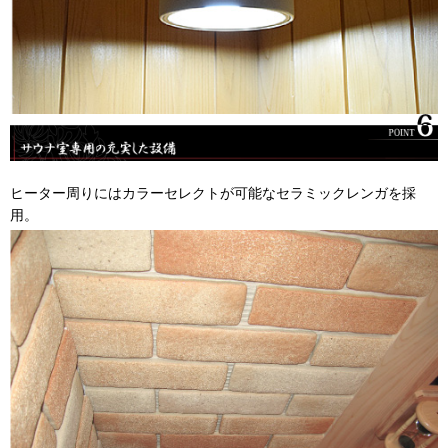
ヒーター周りにはカラーセレクトが可能なセラミックレンガを採
用。