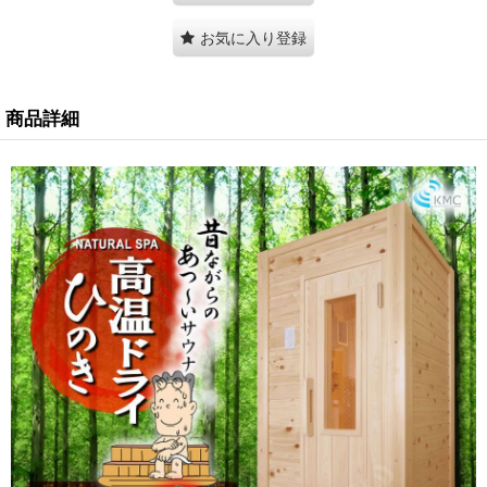
お気に入り登録
商品詳細