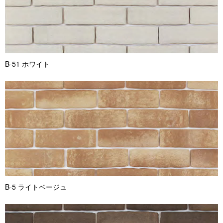
B-51 ホワイト
B-5 ライトベージュ