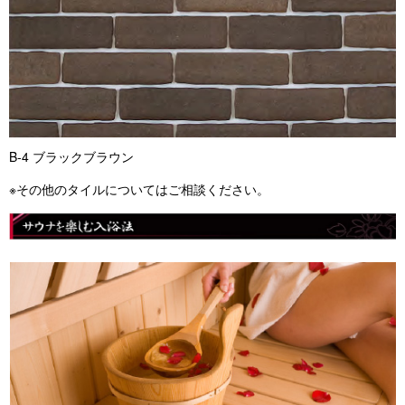
B-4 ブラックブラウン
※その他のタイルについてはご相談ください。