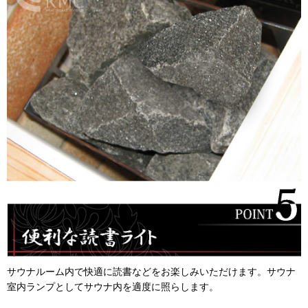
サウナルーム内で快適に読書などをお楽しみいただけます。サウナ
室内ランプとしてサウナ内を適度に照らします。