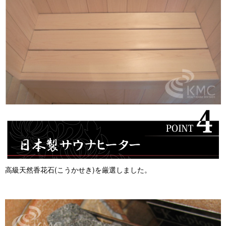
高級天然香花石(こうかせき)を厳選しました。