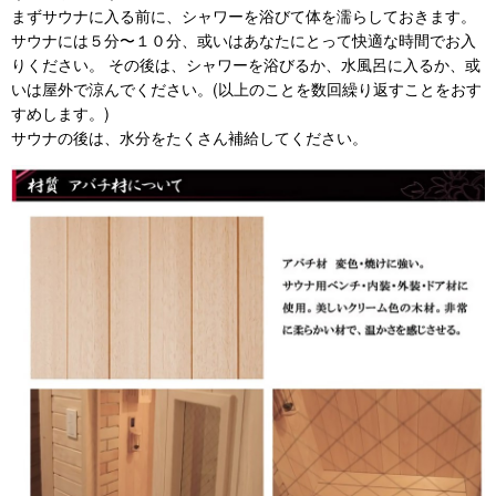
まずサウナに入る前に、シャワーを浴びて体を濡らしておきます。
サウナには５分〜１０分、或いはあなたにとって快適な時間でお入
りください。 その後は、シャワーを浴びるか、水風呂に入るか、或
いは屋外で涼んでください。(以上のことを数回繰り返すことをおす
すめします。)
サウナの後は、水分をたくさん補給してください。