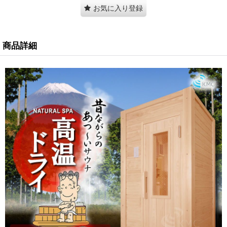
お気に入り登録
商品詳細