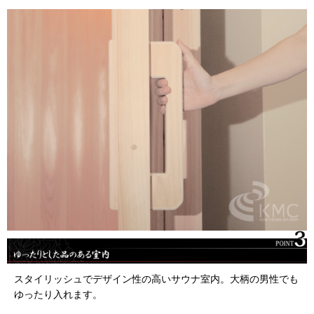
スタイリッシュでデザイン性の高いサウナ室内。大柄の男性でも
ゆったり入れます。