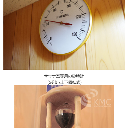
サウナ室専用の砂時計
(5分計/上下回転式)