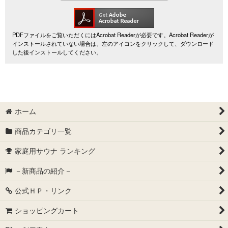
PDFファイルをご覧いただくにはAcrobat Readerが必要です。Acrobat Readerが
インストールされていない場合は、左のアイコンをクリックして、ダウンロード
した後インストールしてください。
ホーム
商品カテゴリ一覧
家庭用サウナ ランキング
－新商品の紹介－
公式ＨＰ・リンク
ショッピングカート