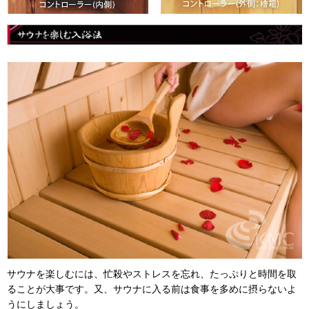
サウナを楽しむには、忙殺やストレスを忘れ、たっぷりと時間を取
ることが大事です。又、サウナに入る前は食事を多めに摂らないよ
うにしましょう。