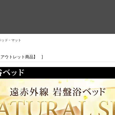
ベッド・マット
～アウトレット商品】
]