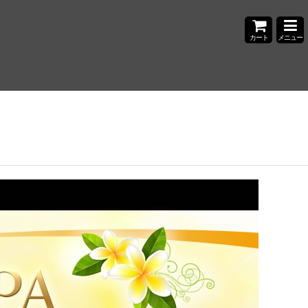
カート
メニュー