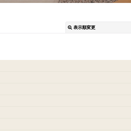
表示順変更
絞り込む