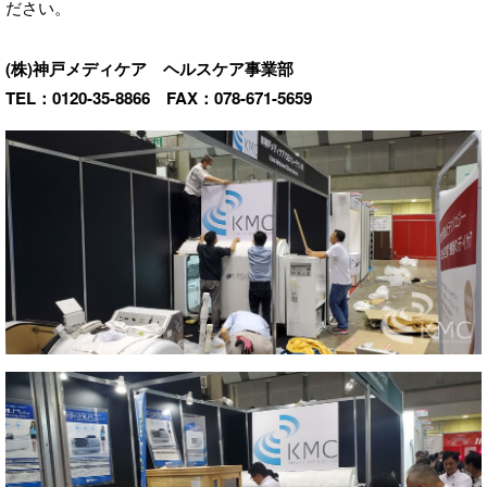
ださい。
(株)神戸メディケア ヘルスケア事業部
TEL：0120-35-8866 FAX：078-671-5659