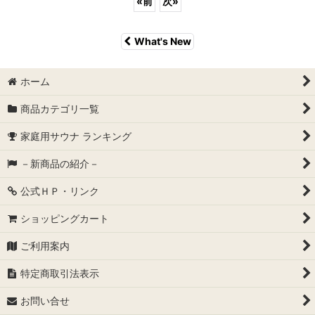
«
前
次
»
What's New
ホーム
商品カテゴリ一覧
家庭用サウナ ランキング
－新商品の紹介－
公式ＨＰ・リンク
ショッピングカート
ご利用案内
特定商取引法表示
お問い合せ