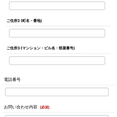
ご住所2
(町名・番地)
ご住所3
(マンション・ビル名・部屋番号)
電話番号
お問い合わせ内容
[
必須
]