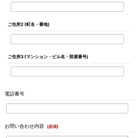
ご住所2
(町名・番地)
ご住所3
(マンション・ビル名・部屋番号)
電話番号
お問い合わせ内容
[
必須
]